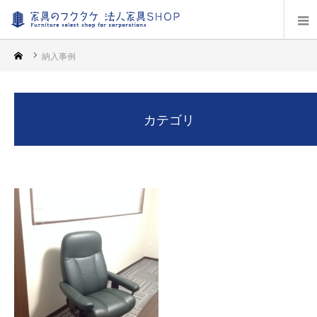
納入事例
カテゴリ